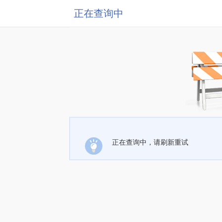
正在查询中
正在查询中，请刷新重试