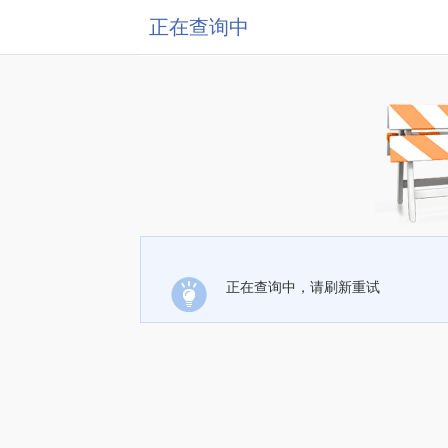
正在查询中
正在查询中，请刷新重试