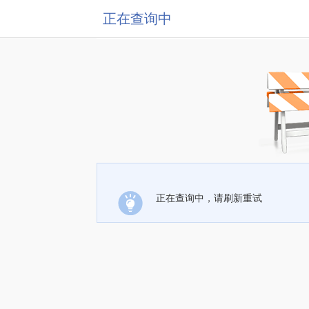
正在查询中
正在查询中，请刷新重试